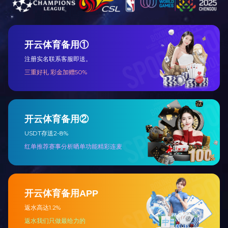
G2级初效过滤器
公司概况
行业工程
成功案例
公司优势
新闻
公司简介
通讯电子
电子光学
性价比
公司
合作客户
无菌医疗
中央空调
行业标准
行业
企业环境
食品日化
医药卫生
行业资质
前沿
净化设备
中央空调
食品日化
消费流程