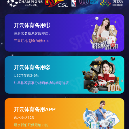
传递窗（Pass Box）
描述：传递窗是一种用于在洁净区和非洁净区之间传递物品的设
功能：通过内置的过滤器去除尘埃，确保物品在传递过程中不受
初、中、亚高效送（排）风箱
描述：这些送（排）风箱分别配备初效、中效和亚高效过滤器，
功能：根据车间的洁净度需求，通过不同效率的过滤器对空气进
洁净棚（Clean Booth）
描述：洁净棚是一种可移动的局部洁净环境设备，类似于一个小
功能：为特定产品或工艺提供一个高度洁净的工作环境。
这些净化设备在电子无尘车间的建设和运行过程中起着至关重要
品制造的严格要求。
2024-09-09
933人浏览
上一篇:
为什么要选择广东卓为净化工程公司