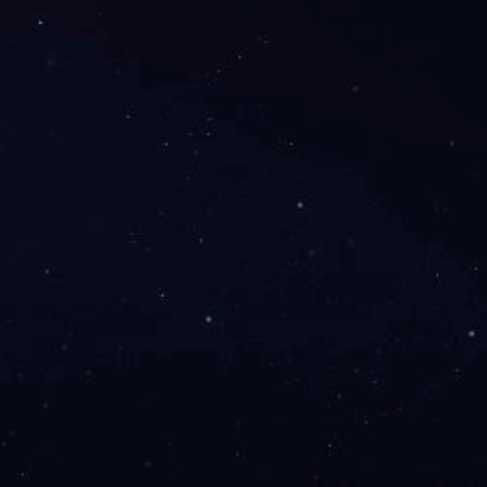
关注官方微信
公众平台
网站地图
开云电子(中国)
|
拼搏在线(中国)唯一官方网站
|
爱游戏 (aiyouxi)官方网