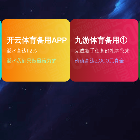
一次性防静电手套