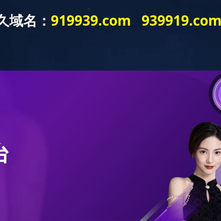
全国服务热线：400-00
尘车间,万级无尘车间,十万级无尘车间设计施工！
ILAN体育·(中国)官方网站
公司概况
行业工程
成功案例
新闻资讯
联系我们