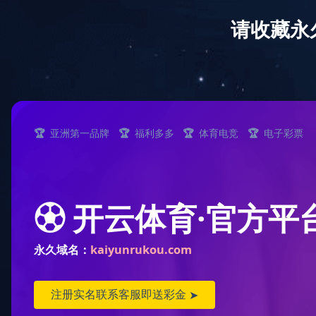
你好，欢迎来到卓为空调机电官网!专业无尘车间,百级无尘车间,千级无
M