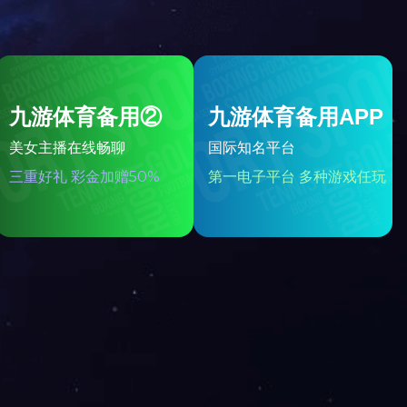
大褂式防静电服