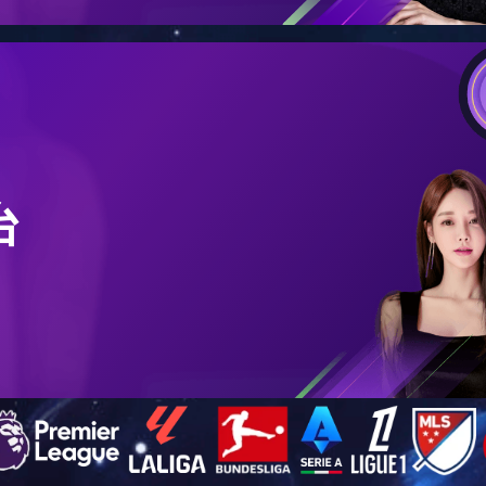
设备
/
净化用品
机房高架防静电板
ILAN体育·(中国)官方网站官网
发表时间：2017-08-17 17:24:22
浏览量