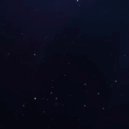
公司概况
行业工程
成功案例
公司优势
公司简介
通讯电子
电子光学
性价比
合作客户
无菌医疗
中央空调
行业标准
企业环境
食品日化
医药卫生
行业资质
净化设备
中央空调
食品日化
消费流程
荣誉资质
化学实验
实验室
恒温恒湿
恒温恒湿
在线报价
Copyright (C) 2019 All rights Reserved. MILAN体育·(中国)官方
完美（中国）体育官方网站
|
乐动在线登录
|
易游官网平台
|
aty爱体育